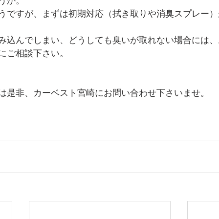
うですが、まずは初期対応（拭き取りや消臭スプレー）
み込んでしまい、どうしても臭いが取れない場合には、
にご相談下さい。
は是非、カーベスト宮崎にお問い合わせ下さいませ。