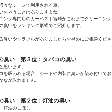
様々なシーンで利用される車。
いちゃうことはありますよね。
ニング専門店のカーベスト宮崎がこれまでクリーニング
の臭いをランキング形式でご紹介します。
る臭いやトラブルがありましたらお早めにご相談くださ
の臭い　第３位：タバコの臭い
と思います。
コを吸われる場合、シートや内装に臭いが染み付いてお
かなか取れません。
の臭い　第２位：灯油の臭い
、灯油のこぼし。