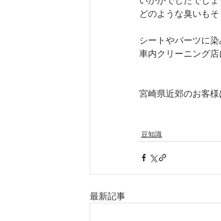
どのような臭いもそ
シートやパーツに染
車内クリーニング店
宮崎県近郊のお客様
豆知識
最新記事