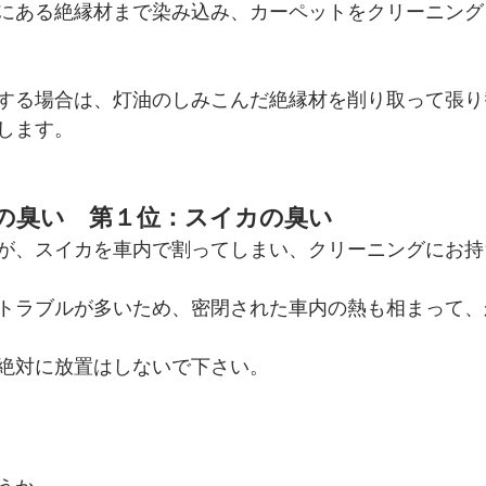
にある絶縁材まで染み込み、カーペットをクリーニング
する場合は、灯油のしみこんだ絶縁材を削り取って張り
します。
の臭い　第１位：スイカの臭い
が、スイカを車内で割ってしまい、クリーニングにお持
トラブルが多いため、密閉された車内の熱も相まって、
絶対に放置はしないで下さい。
うか。