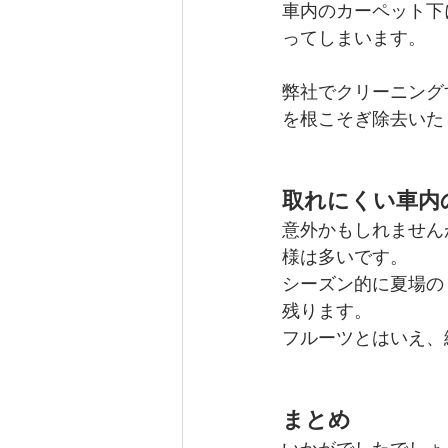
車内のカーペット下
ってしまいます。
弊社でクリーニング
を根こそぎ除去いた
取れにくい車内
意外かもしれません
様は多いです。
シーズン的に夏場の
残ります。
フルーツとはいえ、
まとめ
いかがでしたでしょ