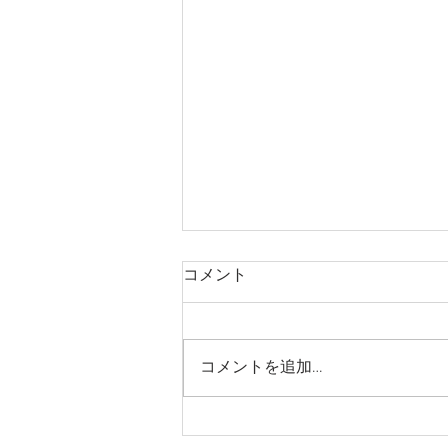
コメント
コメントを追加…
宮崎観光に車が必要な4つの