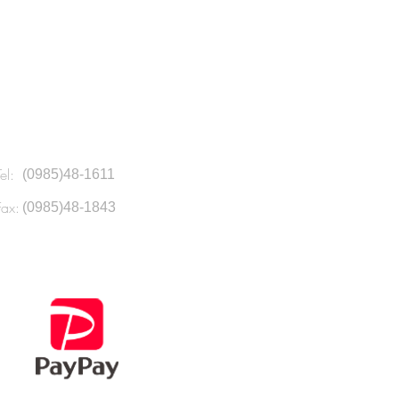
はいつ？
Tel:
(0985)48-1611
Fax:
(0985)48-1843