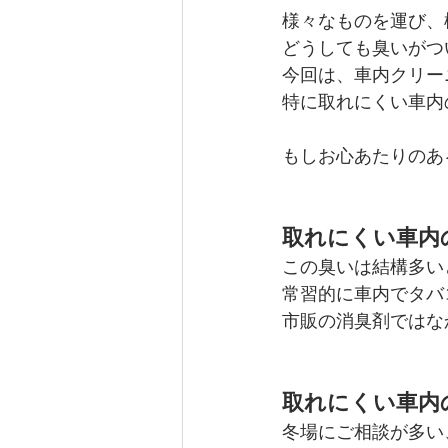
様々なものを運び、
どうしても臭いがつ
今回は、車内クリー
特に取れにくい車内
もしお心あたりのあ
取れにくい車内
この臭いは結構多い
常習的に車内でタバ
市販の消臭剤ではな
取れにくい車内
冬場にご相談が多い