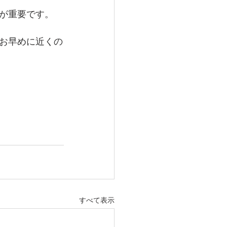
が重要です。
お早めに近くの
すべて表示