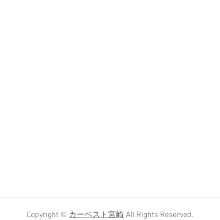
Copyright ©
カーベスト宮崎
All Rights Reserved.