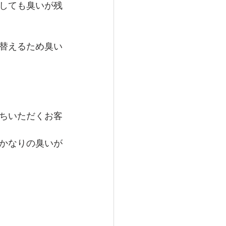
しても臭いが残
替えるため臭い
ちいただくお客
かなりの臭いが