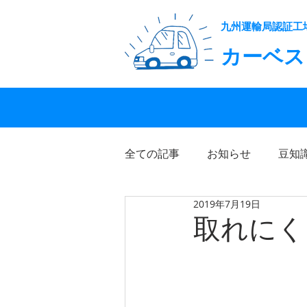
九州運輸局認証工
カーベス
全ての記事
お知らせ
豆知
2019年7月19日
取れにく