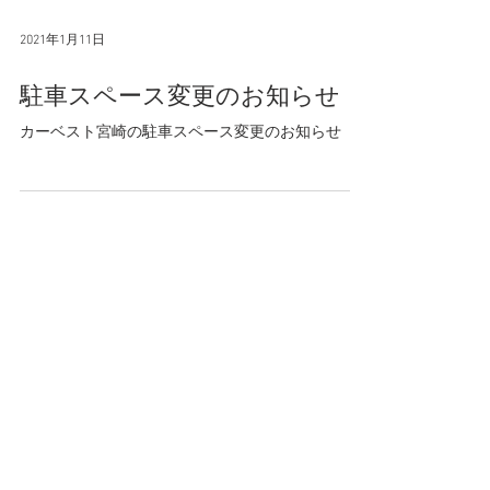
2021年1月11日
駐車スペース変更のお知らせ
カーベスト宮崎の駐車スペース変更のお知らせ