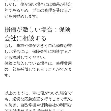
しかし、傷が深い場合には効果が限定
的であるため、プロの修理を受けるこ
とをお勧めします。
損傷が激しい場合：保険
会社に相談する
もし、事故や傷が大きく自己修復が難
しい場合には、保険会社に相談するこ
とも検討してください。
保険に加入している場合は、修理費用
の一部を補償してもらうことができま
す。
以上のように、車に傷がついた場合で
も、適切な応急処置を行うことで悪化
を防ぎ、自己修復や保険会社の利用な
どの対処ができる場合があります。