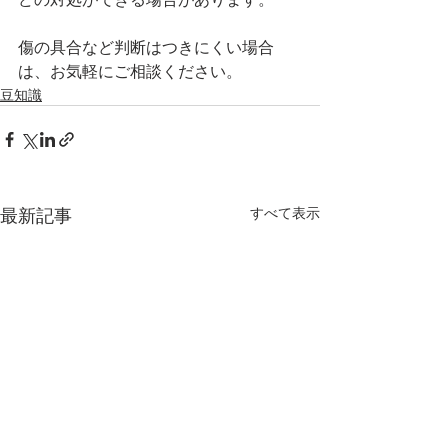
傷の具合など判断はつきにくい場合
は、お気軽にご相談ください。
豆知識
最新記事
すべて表示