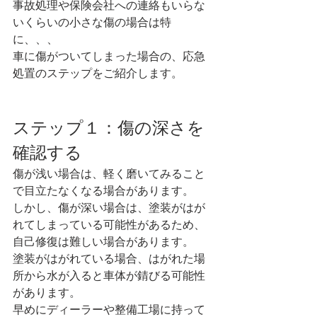
事故処理や保険会社への連絡もいらな
いくらいの小さな傷の場合は特
に、、、
車に傷がついてしまった場合の、応急
処置のステップをご紹介します。
ステップ１：傷の深さを
確認する
傷が浅い場合は、軽く磨いてみること
で目立たなくなる場合があります。
しかし、傷が深い場合は、塗装がはが
れてしまっている可能性があるため、
自己修復は難しい場合があります。
塗装がはがれている場合、はがれた場
所から水が入ると車体が錆びる可能性
があります。
早めにディーラーや整備工場に持って