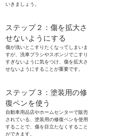
いきましょう。
ステップ２：傷を拡大さ
せないようにする
傷が浅いとこすりたくなってしまいま
すが、洗車ブラシやスポンジでこすり
すぎないように気をつけ、傷を拡大さ
せないようにすることが重要です。
ステップ３：塗装用の修
復ペンを使う
自動車用品店やホームセンターで販売
されている、塗装用の修復ペンを使用
することで、傷を目立たなくすること
ができます。