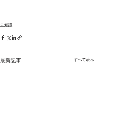
豆知識
最新記事
すべて表示