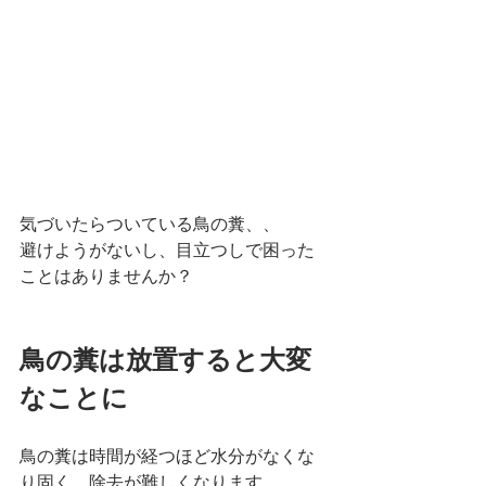
気づいたらついている鳥の糞、、 
避けようがないし、目立つしで困った
ことはありませんか？ 
鳥の糞は放置すると大変
なことに 
鳥の糞は時間が経つほど水分がなくな
り固く、除去が難しくなります。