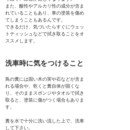
また、酸性やアルカリ性の成分が含ま
れていることもあり、車の塗装を傷め
てしまうこともあるんです。
できるだけ、気づいたらすぐにウェッ
トティッシュなどで拭き取ることをオ
ススメします。  
洗車時に気をつけること
鳥の糞には固い木の実や石などが含ま
れる場合や、乾くと糞自体が固くな
り、そのままスポンジやタオルで拭き
取ると、塗装に傷がつく場合もありま
す。
糞を水で十分に洗い流した上で、洗車
して下さい。