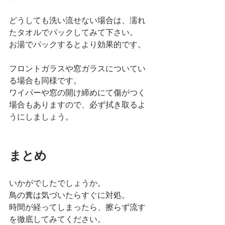
どうしても洗い流せない場合は、濡れ
たタオルでパックしてみて下さい。
お湯でパックするとより効果的です。
フロントガラスや窓ガラスについてい
る場合も同様です。
ワイパーや窓の開け締めにて傷がつく
場合もありますので、必ず拭き取るよ
うにしましょう。 
まとめ 
いかがでしたでしょうか。
鳥の糞は気づいたらすぐに対処。
時間が経ってしまったら、擦らず流す
を徹底してみてください。